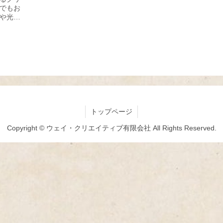
でもお
や光を
念品に
ェイク
トップページ
Copyright © ウェイ・クリエイティブ有限会社 All Rights Reserved.