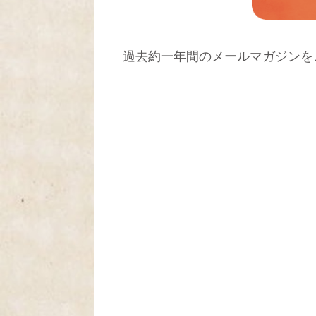
過去約一年間のメールマガジンを