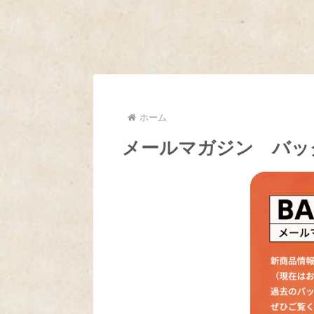
ホーム
メールマガジン バッ