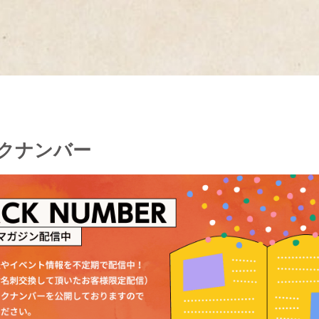
クナンバー